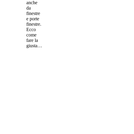
anche
da
finestre
e porte
finestre.
Ecco
come
fare la
giusta…