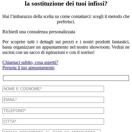
la sostituzione dei tuoi infissi?
Hai l’imbarazzo della scelta su come contattarci: scegli il metodo che
preferisci.
Richiedi una consulenza personalizzata
Per scoprire tutti i dettagli sui prezzi e i nostri prodotti fantastici,
basta organizzare un appuntamento nel nostro showroom. Vedrai ne
uscirai con un sacco di ispirazioni e con il sorriso!
Chiamaci subito, cosa aspetti?
Prenota il tuo appuntamento