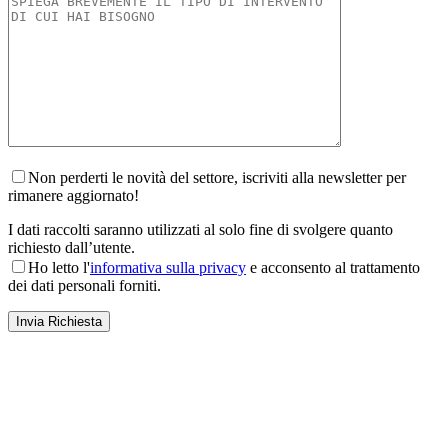
Non perderti le novità del settore, iscriviti alla newsletter per
rimanere aggiornato!
I dati raccolti saranno utilizzati al solo fine di svolgere quanto
richiesto dall’utente.
Ho letto l'
informativa sulla privacy
e acconsento al trattamento
dei dati personali forniti.