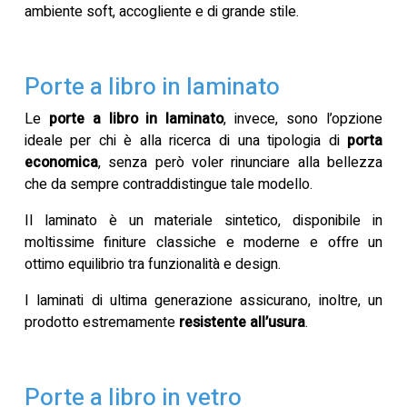
ambiente soft, accogliente e di grande stile.
Porte a libro in laminato
Le
porte a libro in laminato
, invece, sono l’opzione
ideale per chi è alla ricerca di una tipologia di
porta
economica
, senza però voler rinunciare alla bellezza
che da sempre contraddistingue tale modello.
Il laminato è un materiale sintetico, disponibile in
moltissime finiture classiche e moderne e offre un
ottimo equilibrio tra funzionalità e design.
I laminati di ultima generazione assicurano, inoltre, un
prodotto estremamente
resistente all’usura
.
Porte a libro in vetro