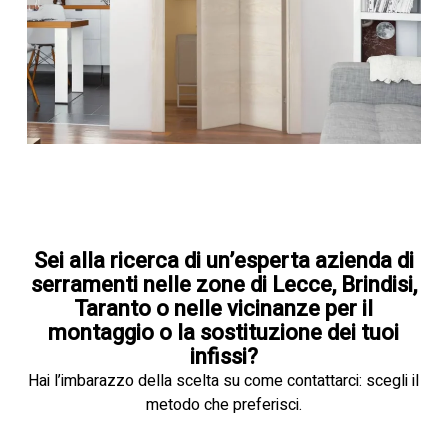
Sei alla ricerca di un’esperta azienda di
serramenti nelle zone di Lecce, Brindisi,
Taranto o nelle vicinanze per il
montaggio o la sostituzione dei tuoi
infissi?
Hai l’imbarazzo della scelta su come contattarci: scegli il
metodo che preferisci.