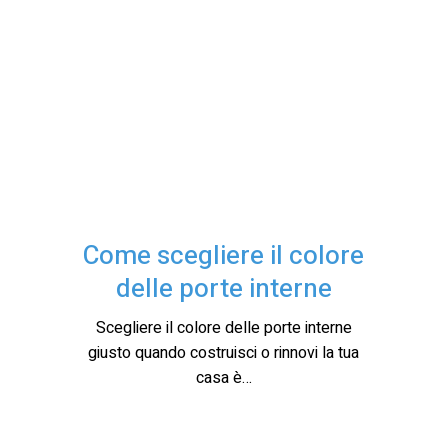
Come scegliere il colore
delle porte interne
Scegliere il colore delle porte interne
giusto quando costruisci o rinnovi la tua
casa è…