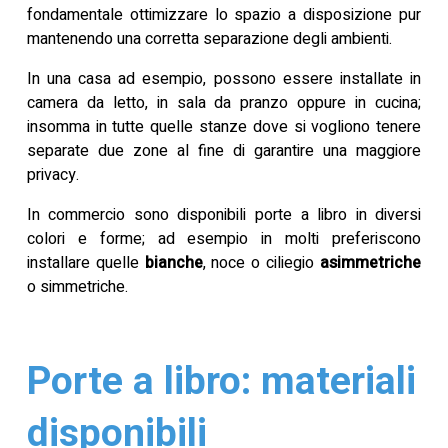
fondamentale ottimizzare lo spazio a disposizione pur
mantenendo una corretta separazione degli ambienti.
In una casa ad esempio, possono essere installate in
camera da letto, in sala da pranzo oppure in cucina;
insomma in tutte quelle stanze dove si vogliono tenere
separate due zone al fine di garantire una maggiore
privacy.
In commercio sono disponibili porte a libro in diversi
colori e forme; ad esempio in molti preferiscono
installare quelle
bianche
, noce o ciliegio
asimmetriche
o simmetriche.
Porte a libro: materiali
disponibili