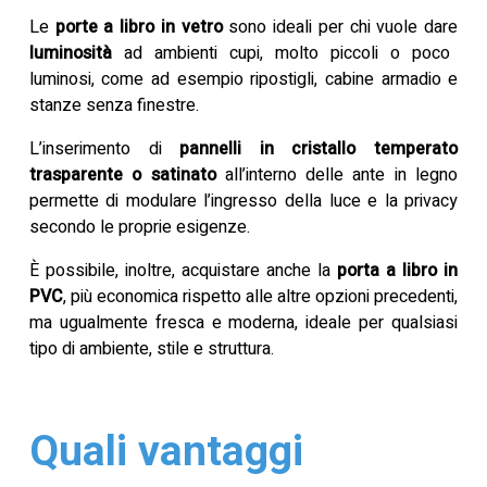
Le
porte a libro in vetro
sono ideali per chi vuole dare
luminosità
ad ambienti cupi, molto piccoli o poco
luminosi, come ad esempio ripostigli, cabine armadio e
stanze senza finestre.
L’inserimento di
pannelli in cristallo temperato
trasparente o satinato
all’interno delle ante in legno
permette di modulare l’ingresso della luce e la privacy
secondo le proprie esigenze.
È possibile, inoltre, acquistare anche la
porta a libro in
PVC
, più economica rispetto alle altre opzioni precedenti,
ma ugualmente fresca e moderna, ideale per qualsiasi
tipo di ambiente, stile e struttura.
Quali vantaggi