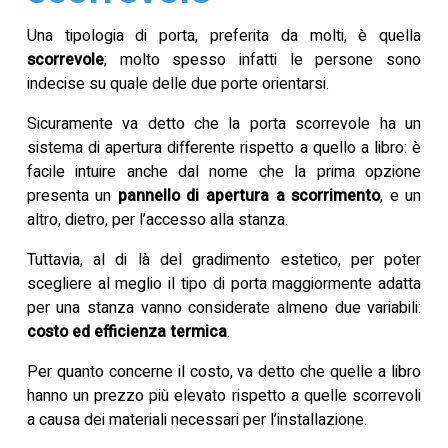
Una tipologia di porta, preferita da molti, è quella
scorrevole
; molto spesso infatti le persone sono
indecise su quale delle due porte orientarsi.
Sicuramente va detto che la porta scorrevole ha un
sistema di apertura differente rispetto a quello a libro: è
facile intuire anche dal nome che la prima opzione
presenta un
pannello di apertura a scorrimento
, e un
altro, dietro, per l’accesso alla stanza.
Tuttavia, al di là del gradimento estetico, per poter
scegliere al meglio il tipo di porta maggiormente adatta
per una stanza vanno considerate almeno due variabili:
costo ed efficienza termica
.
Per quanto concerne il costo, va detto che quelle a libro
hanno un prezzo più elevato rispetto a quelle scorrevoli
a causa dei materiali necessari per l’installazione.