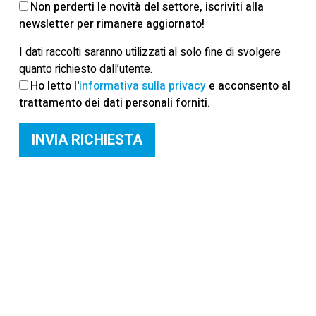
Non perderti le novità del settore, iscriviti alla
newsletter per rimanere aggiornato!
I dati raccolti saranno utilizzati al solo fine di svolgere
quanto richiesto dall’utente.
Ho letto l'
informativa sulla privacy
e acconsento al
trattamento dei dati personali forniti.