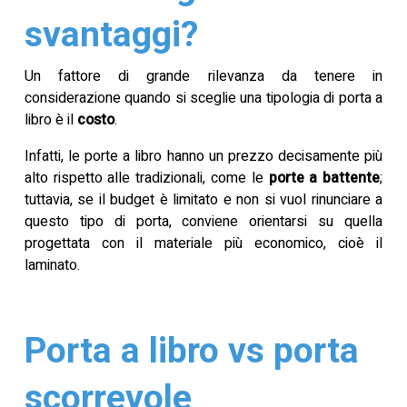
svantaggi?
Un fattore di grande rilevanza da tenere in
considerazione quando si sceglie una tipologia di porta a
libro è il
costo
.
Infatti, le porte a libro hanno un prezzo decisamente più
alto rispetto alle tradizionali, come le
porte a battente
;
tuttavia, se il budget è limitato e non si vuol rinunciare a
questo tipo di porta, conviene orientarsi su quella
progettata con il materiale più economico, cioè il
laminato.
Porta a libro vs porta
scorrevole