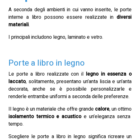
A seconda degli ambienti in cui vanno inserite, le porte
interne a libro possono essere realizzate in
diversi
materiali
.
I principali includono legno, laminato e vetro.
Porte a libro in legno
Le porte a libro realizzate con il
legno in essenza o
laccato
, solitamente, presentano un’anta liscia e un’anta
decorata, anche se è possibile personalizzarle e
renderle entrambe uniformi a seconda delle preferenze.
Il legno è un materiale che offre grande
calore
, un ottimo
isolamento termico e acustico
e un’eleganza senza
tempo.
Scegliere le porte a libro in legno significa ricreare un