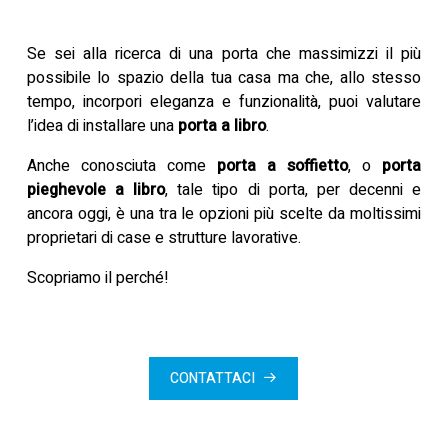
Se sei alla ricerca di una porta che massimizzi il più
possibile lo spazio della tua casa ma che, allo stesso
tempo, incorpori eleganza e funzionalità, puoi valutare
l’idea di installare una
porta a libro
.
Anche conosciuta come
porta a soffietto
, o
porta
pieghevole a libro
, tale tipo di porta, per decenni e
ancora oggi, è una tra le opzioni più scelte da moltissimi
proprietari di case e strutture lavorative.
Scopriamo il perché!
CONTATTACI