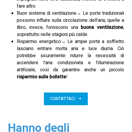
fare altro.
Buon sistema di ventilazione→ Le porte tradizionali
possono influire sulla circolazione dell’aria; quelle a
libro, invece, forniscono una
buona ventilazione
,
soprattutto nelle stagioni più calde.
Risparmio energetico→ Le ampie porte a soffietto
lasciano entrare molta aria e luce diurna. Ciò
potrebbe sicuramente ridurre la necessità di
accendere l’aria condizionata e l’illuminazione
artificiale, così da garantire anche un piccolo
risparmio sulle bollette
!
CONTATTACI
Hanno degli