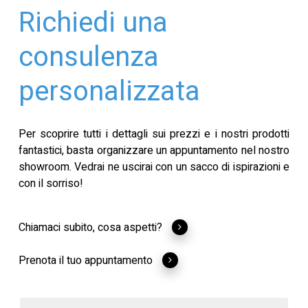
Richiedi una
consulenza
personalizzata
Per scoprire tutti i dettagli sui prezzi e i nostri prodotti
fantastici, basta organizzare un appuntamento nel nostro
showroom. Vedrai ne uscirai con un sacco di ispirazioni e
con il sorriso!
Chiamaci subito, cosa aspetti?
Prenota il tuo appuntamento