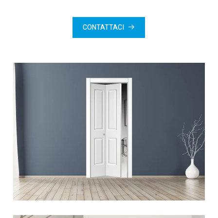
CONTATTACI