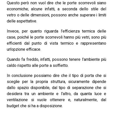
Questo però non vuol dire che le porte scorrevoli siano
economiche; alcune infatti, a seconda dello stile del
vetro o delle dimensioni, possono anche superare i limiti
delle aspettative.
Invece, per quanto riguarda l’efficienza termica delle
case, poiché le porte scorrevoli hanno più vetri, sono più
efficienti dal punto di vista termico e rappresentano
un’opzione efficace.
Quando fa freddo, infatti, possono tenere l’ambiente più
caldo rispetto alle porte a soffietto.
In conclusione possiamo dire che il tipo di porta che si
sceglie per la propria struttura, sicuramente dipende
dallo spazio disponibile, dal tipo di separazione che si
desidera tra un ambiente e l’altro, da quanta luce e
ventilazione si vuole ottenere e, naturalmente, dal
budget che si ha a disposizione.