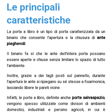
Le principali
caratteristiche
La porta a libro è un tipo di porta caratterizzata da un
binario che consente l’apertura e la chiusura di
ante
pieghevoli
.
Il binario fa sì che le ante dell’intera porta possano
essere aperte e chiuse senza limitare lo spazio di tutto
l’ambiente.
Inoltre, grazie a dei tagli posti sul pannello, durante
l’apertura le ante si ripiegano su sé stesse a fisarmonica,
lasciando libere le pareti vicine.
Infatti, le porte a libro, definite anche
porte salvaspazio
,
vengono spesso utilizzate come divisori di ambienti
domestici, industriali e persino agricoli, in cui è