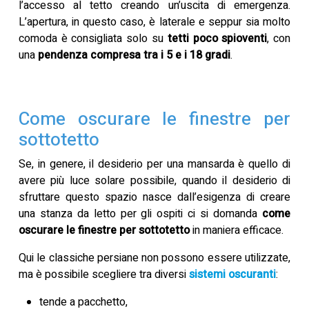
l’accesso al tetto creando un’uscita di emergenza.
L’apertura, in questo caso, è laterale e seppur sia molto
comoda è consigliata solo su
tetti poco spioventi
, con
una
pendenza compresa tra i 5 e i 18 gradi
.
Come oscurare le finestre per
sottotetto
Se, in genere, il desiderio per una mansarda è quello di
avere più luce solare possibile, quando il desiderio di
sfruttare questo spazio nasce dall’esigenza di creare
una stanza da letto per gli ospiti ci si domanda
come
oscurare le finestre per sottotetto
in maniera efficace.
Qui le classiche persiane non possono essere utilizzate,
ma è possibile scegliere tra diversi
sistemi oscuranti
:
tende a pacchetto,