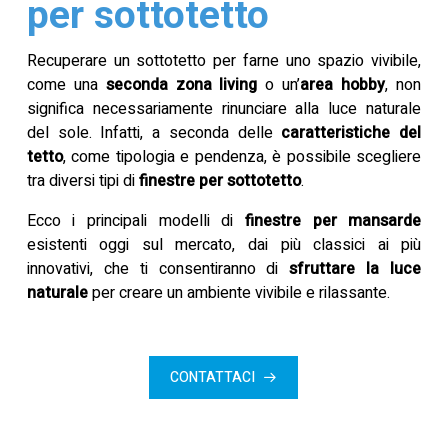
per sottotetto
Recuperare un sottotetto per farne uno spazio vivibile,
come una
seconda zona living
o un’
area hobby
, non
significa necessariamente rinunciare alla luce naturale
del sole. Infatti, a seconda delle
caratteristiche del
tetto
, come tipologia e pendenza, è possibile scegliere
tra diversi tipi di
finestre per sottotetto
.
Ecco i principali modelli di
finestre per mansarde
esistenti oggi sul mercato, dai più classici ai più
innovativi, che ti consentiranno di
sfruttare la luce
naturale
per creare un ambiente vivibile e rilassante.
CONTATTACI