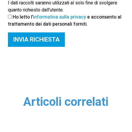
I dati raccolti saranno utilizzati al solo fine di svolgere
quanto richiesto dall’utente.
Ho letto l'
informativa sulla privacy
e acconsento al
trattamento dei dati personali forniti.
Articoli correlati