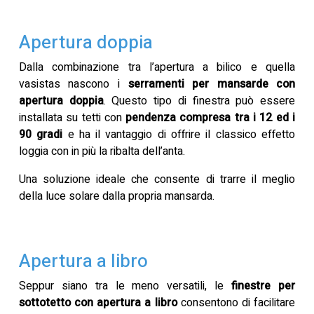
Apertura doppia
Dalla combinazione tra l’apertura a bilico e quella
vasistas nascono i
serramenti per mansarde con
apertura doppia
. Questo tipo di finestra può essere
installata su tetti con
pendenza compresa tra i 12 ed i
90 gradi
e ha il vantaggio di offrire il classico effetto
loggia con in più la ribalta dell’anta.
Una soluzione ideale che consente di trarre il meglio
della luce solare dalla propria mansarda.
Apertura a libro
Seppur siano tra le meno versatili, le
finestre per
sottotetto con apertura a libro
consentono di facilitare