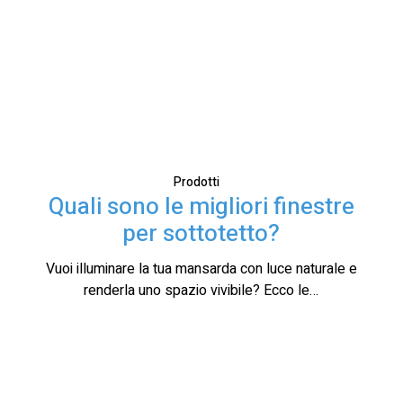
Prodotti
Quali sono le migliori finestre
per sottotetto?
Vuoi illuminare la tua mansarda con luce naturale e
renderla uno spazio vivibile? Ecco le…