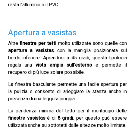
resta l’alluminio o il PVC.
Apertura a vasistas
Altre
finestre per tetti
molto utilizzate sono quelle con
apertura a vasistas
, con la maniglia posizionata sul
bordo inferiore. Aprendosi a 45 gradi, questa tipologia
regala una
vista ampia sull’esterno
e permette il
recupero di più luce solare possibile.
La finestra basculante permette una facile apertura per
la pulizia e consente di arieggiare la stanza anche in
presenza di una leggera pioggia.
La pendenza minima del tetto per il montaggio delle
finestre vasistas
è di
8 gradi
, per questo può essere
utilizzata anche su sottotetti dalle altezze molto limitate.