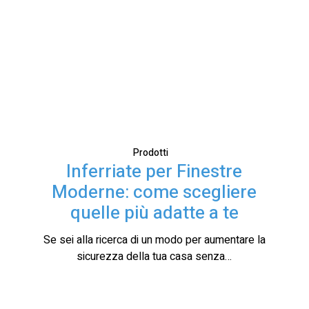
Prodotti
Inferriate per Finestre
Moderne: come scegliere
quelle più adatte a te
Se sei alla ricerca di un modo per aumentare la
sicurezza della tua casa senza…