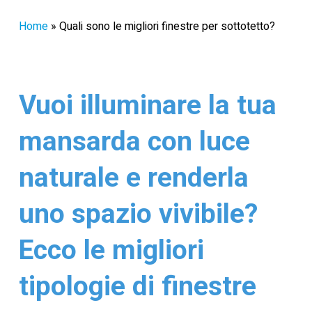
Home
»
Quali sono le migliori finestre per sottotetto?
Vuoi illuminare la tua
mansarda con luce
naturale e renderla
uno spazio vivibile?
Ecco le migliori
tipologie di finestre