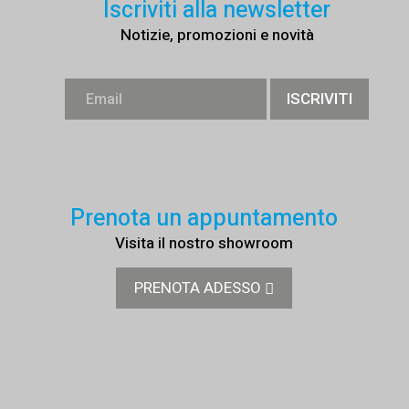
Iscriviti alla newsletter
Notizie, promozioni e novità
Prenota un appuntamento
Visita il nostro showroom
PRENOTA ADESSO