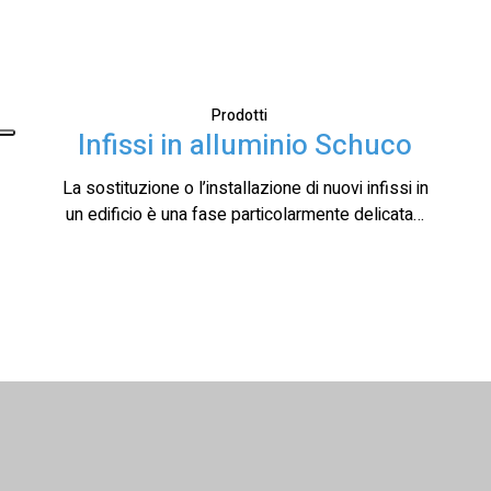
Prodotti
Infissi in alluminio Schuco
La sostituzione o l’installazione di nuovi infissi in
un edificio è una fase particolarmente delicata…