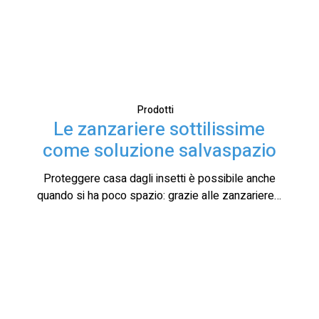
Prodotti
Le zanzariere sottilissime
come soluzione salvaspazio
Proteggere casa dagli insetti è possibile anche
quando si ha poco spazio: grazie alle zanzariere…