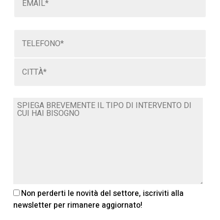
Non perderti le novità del settore, iscriviti alla
newsletter per rimanere aggiornato!