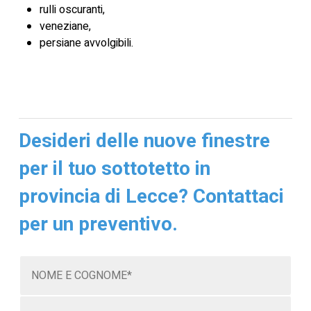
rulli oscuranti,
veneziane,
persiane avvolgibili.
Desideri delle nuove finestre
per il tuo sottotetto in
provincia di Lecce? Contattaci
per un preventivo.