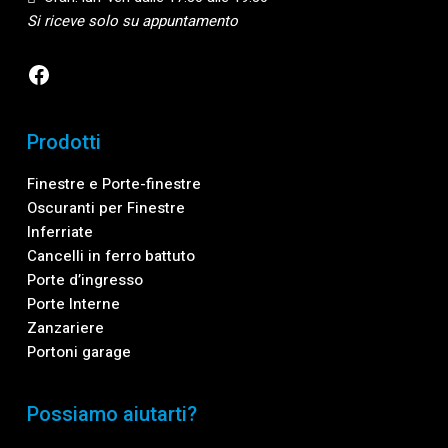
Si riceve solo su appuntamento
Facebook
Prodotti
Finestre e Porte-finestre
Oscuranti per Finestre
Inferriate
Cancelli in ferro battuto
Porte d’ingresso
Porte Interne
Zanzariere
Portoni garage
Possiamo aiutarti?