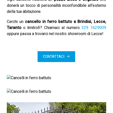
donerà un tocco di personalità inconfondibile all’esterno
della tua abitazione.
Cerchi un
cancello in ferro battuto a Brindisi, Lecce,
Taranto
o limitrofi? Chiamaci al numero
329 1629009
oppure passa a trovarci nel nostro showroom di Lecce!
CONTATTACI