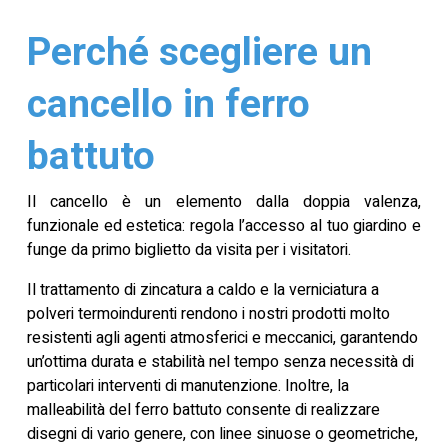
Perché scegliere un
cancello in ferro
battuto
Il cancello è un elemento dalla doppia valenza,
funzionale ed estetica: regola l’accesso al tuo giardino e
funge da primo biglietto da visita per i visitatori.
Il trattamento di zincatura a caldo e la verniciatura a
polveri termoindurenti rendono i nostri prodotti molto
resistenti agli agenti atmosferici e meccanici, garantendo
un’ottima durata e stabilità nel tempo senza necessità di
particolari interventi di manutenzione. Inoltre, la
malleabilità del ferro battuto consente di realizzare
disegni di vario genere, con linee sinuose o geometriche,