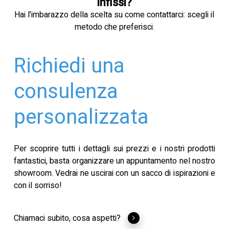
infissi?
Hai l’imbarazzo della scelta su come contattarci: scegli il
metodo che preferisci.
Richiedi una
consulenza
personalizzata
Per scoprire tutti i dettagli sui prezzi e i nostri prodotti
fantastici, basta organizzare un appuntamento nel nostro
showroom. Vedrai ne uscirai con un sacco di ispirazioni e
con il sorriso!
Chiamaci subito, cosa aspetti?