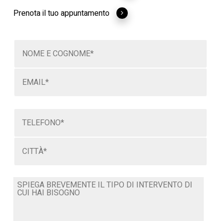
Prenota il tuo appuntamento