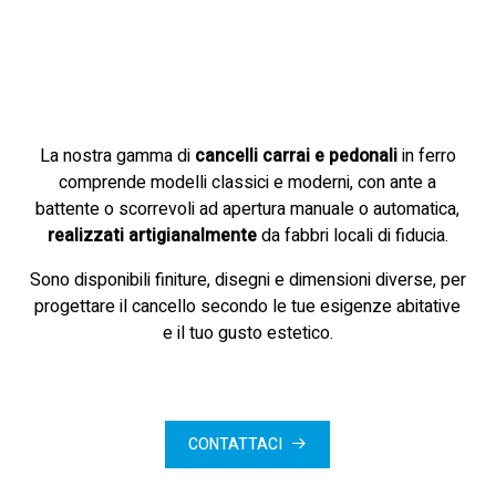
La nostra gamma di
cancelli carrai e pedonali
in ferro
comprende modelli classici e moderni, con ante a
battente o scorrevoli ad apertura manuale o automatica,
realizzati artigianalmente
da fabbri locali di fiducia.
Sono disponibili finiture, disegni e dimensioni diverse, per
progettare il cancello secondo le tue esigenze abitative
e il tuo gusto estetico.
CONTATTACI