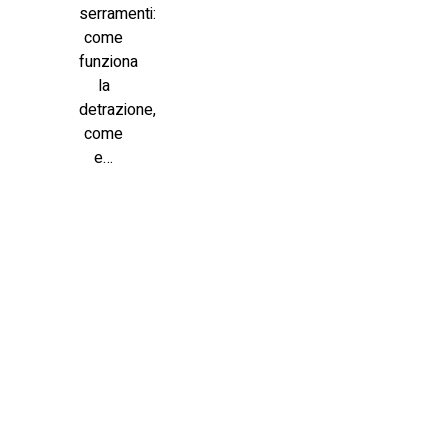
serramenti:
come
funziona
la
detrazione,
come
e…