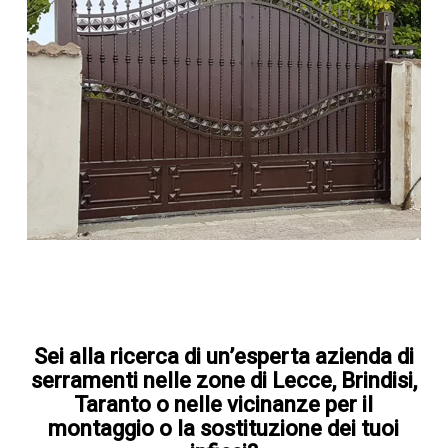
Sei alla ricerca di un’esperta azienda di
serramenti nelle zone di Lecce, Brindisi,
Taranto o nelle vicinanze per il
montaggio o la sostituzione dei tuoi