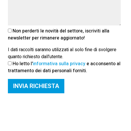
Non perderti le novità del settore, iscriviti alla
newsletter per rimanere aggiornato!
I dati raccolti saranno utilizzati al solo fine di svolgere
quanto richiesto dall’utente.
Ho letto l'
informativa sulla privacy
e acconsento al
trattamento dei dati personali forniti.