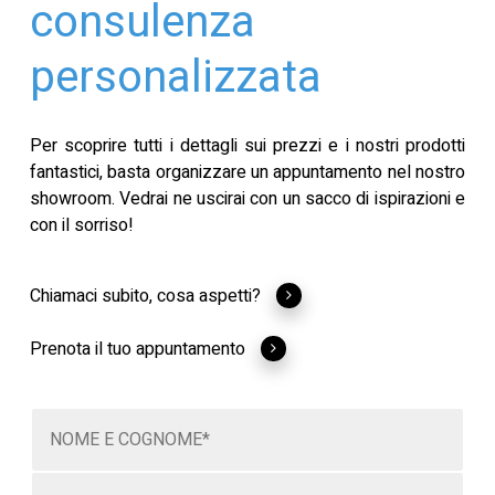
consulenza
personalizzata
Per scoprire tutti i dettagli sui prezzi e i nostri prodotti
fantastici, basta organizzare un appuntamento nel nostro
showroom. Vedrai ne uscirai con un sacco di ispirazioni e
con il sorriso!
Chiamaci subito, cosa aspetti?
Prenota il tuo appuntamento