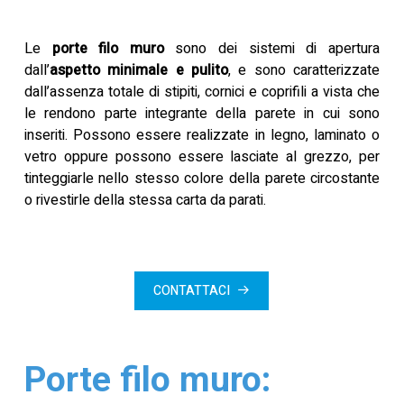
Le
porte filo muro
sono dei sistemi di apertura
dall’
aspetto minimale e pulito
, e sono caratterizzate
dall’assenza totale di stipiti, cornici e coprifili a vista che
le rendono parte integrante della parete in cui sono
inseriti. Possono essere realizzate in legno, laminato o
vetro oppure possono essere lasciate al grezzo, per
tinteggiarle nello stesso colore della parete circostante
o rivestirle della stessa carta da parati.
CONTATTACI
Porte filo muro: