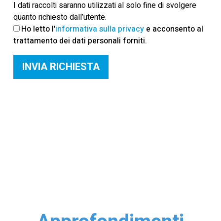
I dati raccolti saranno utilizzati al solo fine di svolgere
quanto richiesto dall’utente.
Ho letto l'
informativa sulla privacy
e acconsento al
trattamento dei dati personali forniti.