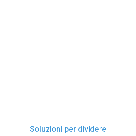
Soluzioni per dividere