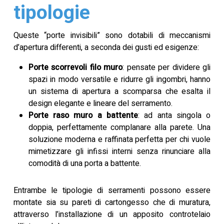
tipologie
Queste “porte invisibili” sono dotabili di meccanismi
d’apertura differenti, a seconda dei gusti ed esigenze:
Porte scorrevoli filo muro
: pensate per dividere gli
spazi in modo versatile e ridurre gli ingombri, hanno
un sistema di apertura a scomparsa che esalta il
design elegante e lineare del serramento.
Porte raso muro a battente
: ad anta singola o
doppia, perfettamente complanare alla parete. Una
soluzione moderna e raffinata perfetta per chi vuole
mimetizzare gli infissi interni senza rinunciare alla
comodità di una porta a battente.
Entrambe le tipologie di serramenti possono essere
montate sia su pareti di cartongesso che di muratura,
attraverso l’installazione di un apposito controtelaio