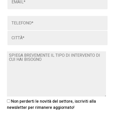
Non perderti le novità del settore, iscriviti alla
newsletter per rimanere aggiornato!