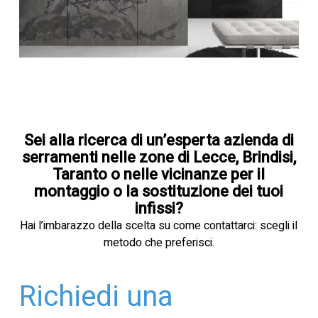
Sei alla ricerca di un’esperta azienda di
serramenti nelle zone di Lecce, Brindisi,
Taranto o nelle vicinanze per il
montaggio o la sostituzione dei tuoi
infissi?
Hai l’imbarazzo della scelta su come contattarci: scegli il
metodo che preferisci.
Richiedi una