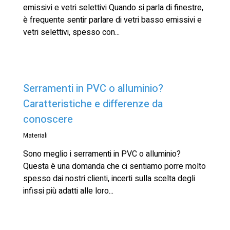
emissivi e vetri selettivi Quando si parla di finestre,
è frequente sentir parlare di vetri basso emissivi e
vetri selettivi, spesso con...
Serramenti in PVC o alluminio?
Caratteristiche e differenze da
conoscere
Materiali
Sono meglio i serramenti in PVC o alluminio?
Questa è una domanda che ci sentiamo porre molto
spesso dai nostri clienti, incerti sulla scelta degli
infissi più adatti alle loro...