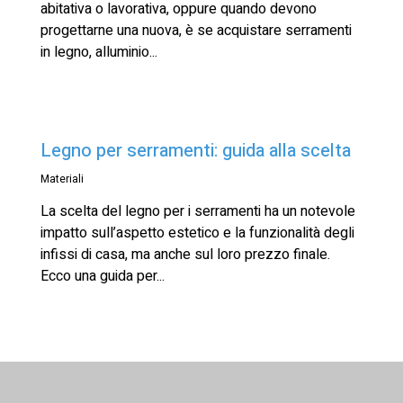
abitativa o lavorativa, oppure quando devono
progettarne una nuova, è se acquistare serramenti
in legno, alluminio...
Legno per serramenti: guida alla scelta
Materiali
La scelta del legno per i serramenti ha un notevole
impatto sull’aspetto estetico e la funzionalità degli
infissi di casa, ma anche sul loro prezzo finale.
Ecco una guida per...