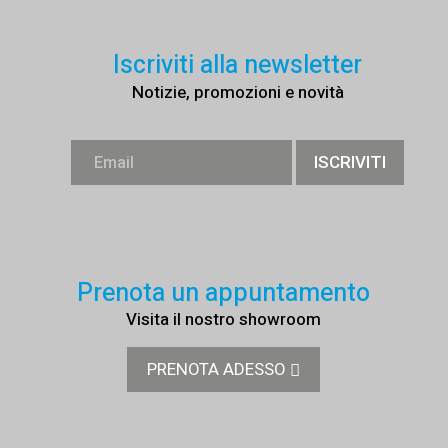
Iscriviti alla newsletter
Notizie, promozioni e novità
Prenota un appuntamento
Visita il nostro showroom
PRENOTA ADESSO