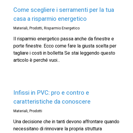
Come scegliere i serramenti per la tua
casa a risparmio energetico
Materiali
,
Prodotti
,
Risparmio Energetico
Il risparmio energetico passa anche da finestre e
porte finestre. Ecco come fare la giusta scelta per
tagliare i costi in bolletta Se stai leggendo questo
articolo è perché vuoi...
Infissi in PVC: pro e contro e
caratteristiche da conoscere
Materiali
,
Prodotti
Una decisione che in tanti devono affrontare quando
necessitano di rinnovare la propria struttura