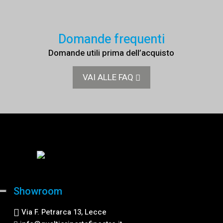
Domande frequenti
Domande utili prima dell’acquisto
VAI ALLE FAQ
Showroom
Via F. Petrarca 13, Lecce