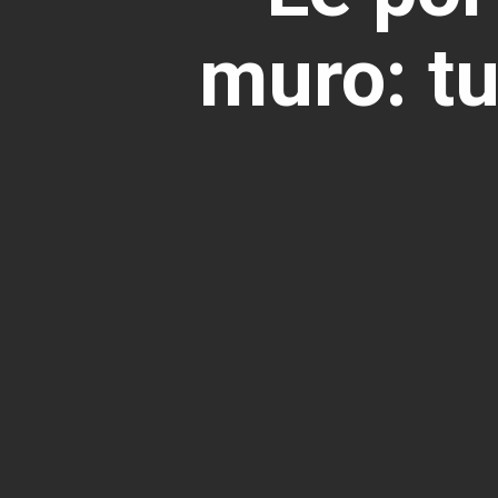
muro: tu