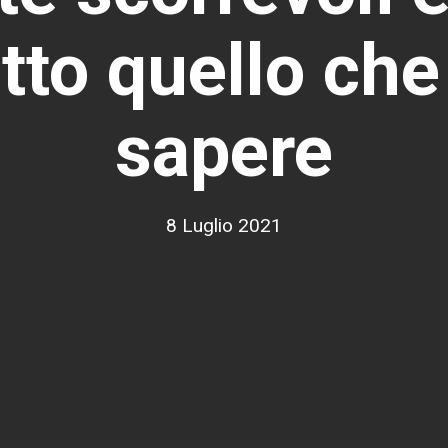
tto quello che
sapere
8 Luglio 2021