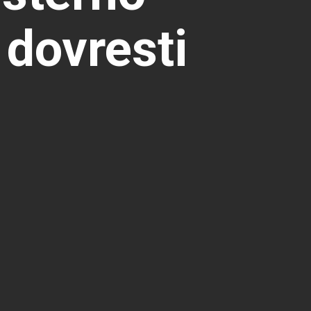
 dovresti