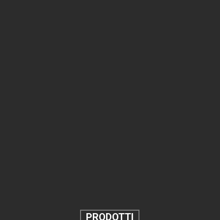
PRODOTTI