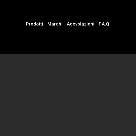
Prodotti
Marchi
Agevolazioni
F.A.Q.