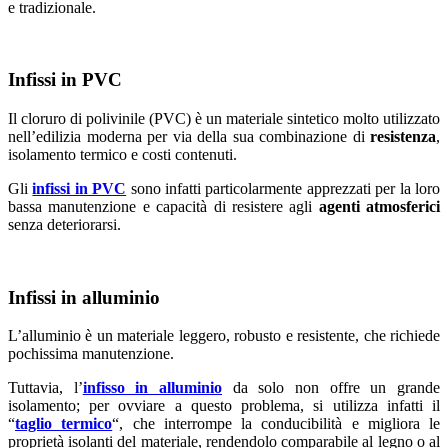
e tradizionale.
Infissi in PVC
Il cloruro di polivinile (PVC) è un materiale sintetico molto utilizzato
nell’edilizia moderna per via della sua combinazione di
resistenza
,
isolamento termico e costi contenuti.
Gli
infissi in PVC
sono infatti particolarmente apprezzati per la loro
bassa manutenzione e capacità di resistere agli
agenti atmosferici
senza deteriorarsi.
Infissi in alluminio
L’alluminio è un materiale leggero, robusto e resistente, che richiede
pochissima manutenzione.
Tuttavia, l’
infisso in alluminio
da solo non offre un grande
isolamento; per ovviare a questo problema, si utilizza infatti il
“
taglio termico
“, che interrompe la conducibilità e migliora le
proprietà isolanti del materiale, rendendolo comparabile al legno o al