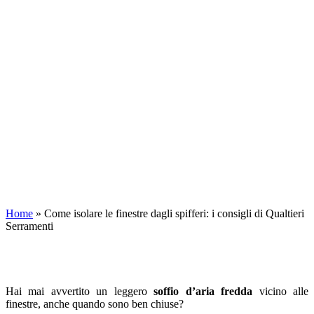
Home
»
Come isolare le finestre dagli spifferi: i consigli di Qualtieri
Serramenti
Hai mai avvertito un leggero
soffio d’aria fredda
vicino alle
finestre, anche quando sono ben chiuse?